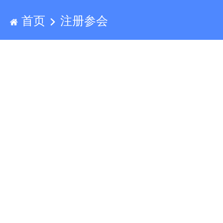
首页
注册参会