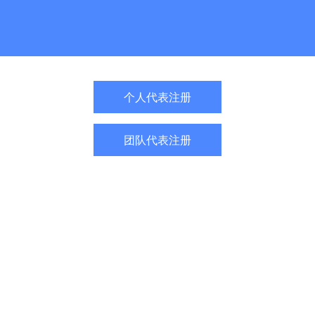
个人代表注册
团队代表注册