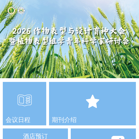
会议日程
期刊介绍
酒店预订