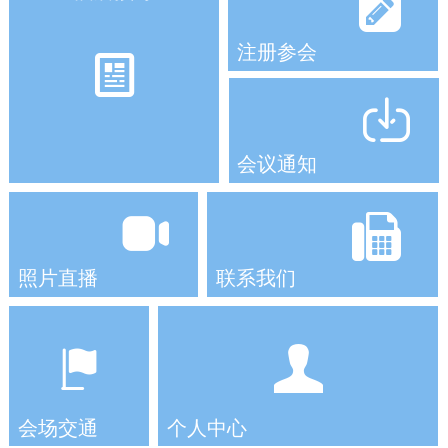
注册参会
会议通知
照片直播
联系我们
会场交通
个人中心