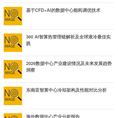
基于CFD+AI的数据中心能耗调优技术
360 AI智算热管理链解析及全球液冷最佳实
践
2026数据中心产业建设情况及未来发展趋势
洞察
东南亚智算中心冷却架构及性能对比分析
海外数据中心产业分析报告