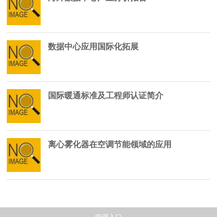
数据中心应用国际化拓展
国际暖通标准及工程师认证简介
离心雾化器在空调节能领域的应用
管理入口