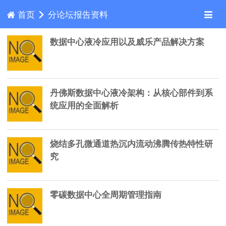
首页
分论坛报告资料
数据中心液冷应用以及威乐产品解决方案
丹佛斯数据中心液冷架构：从核心部件到系
统应用的全面解析
烧结多孔微通道热沉内流动沸腾传热特性研
究
零碳数据中心全周期管理指南