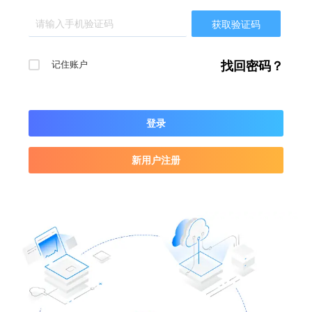
获取验证码
记住账户
找回密码？
登录
新用户注册