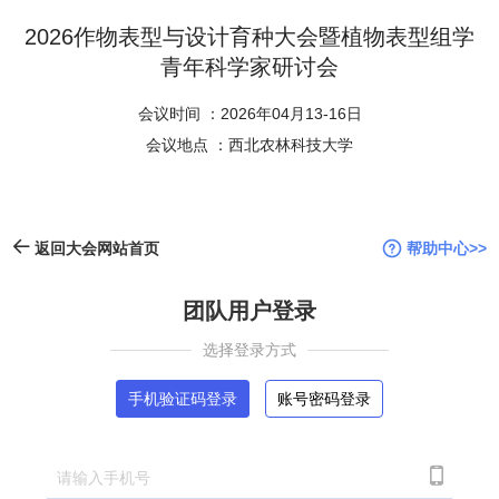
2026作物表型与设计育种大会暨植物表型组学
青年科学家研讨会
会议时间 ：2026年04月13-16日
会议地点 ：西北农林科技大学
帮助中心>>
返回大会网站首页
团队用户登录
选择登录方式
手机验证码登录
账号密码登录
