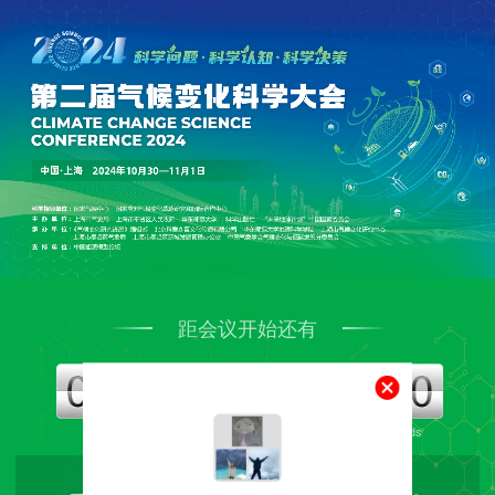
距会议开始还有
Days
Hours
Minutes
Seconds