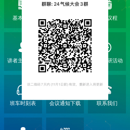
基本信息
组织机构
大会议程
讲者主持查询
个人参会注册
报名调研活动
班车时刻表
会议通知下载
联系我们