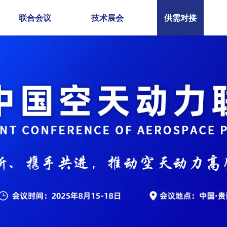
联合会议
技术展会
供需对接