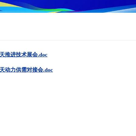
天推进技术展会.doc
天动力供需对接会.doc