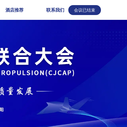
酒店推荐
联系我们
会议已结束