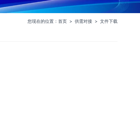
您现在的位置：
首页
>
供需对接
>
文件下载