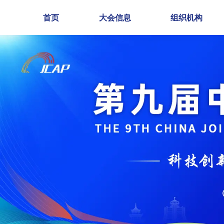
首页
大会信息
组织机构