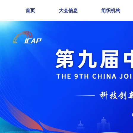
首页
大会信息
组织机构