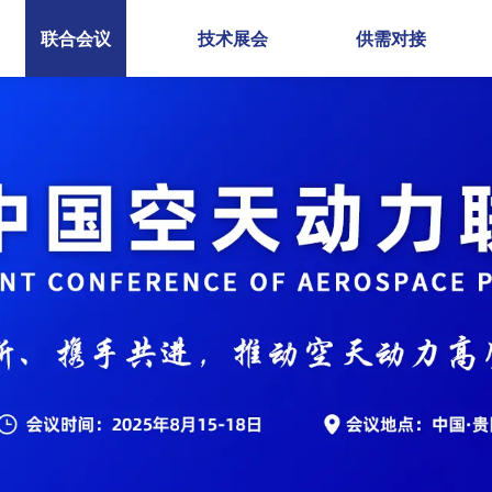
联合会议
技术展会
供需对接