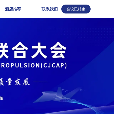
酒店推荐
联系我们
会议已结束