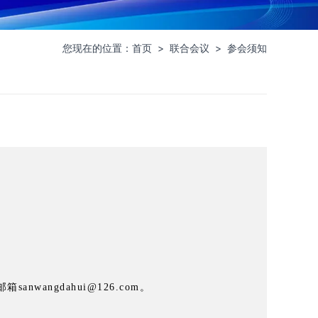
您现在的位置：
首页
>
联合会议
>
参会须知
angdahui@126.com。