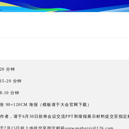
20 分钟
5-20 分钟
-10 分钟
 90×120CM 海报（模板请于大会官网下载）
请于6月30日前将会议交流PPT和墙报展示材料提交至指定邮箱sanw
月15日前上传提交至指定邮箱sanwanghuiyi@126.com。